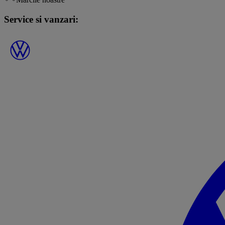
Service si vanzari: