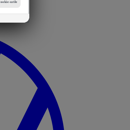
cookie-urile