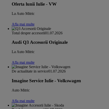
Oferta lunii Iulie - VW
La Auto Mitric
Afla mai multe
Totul despre accesorii
01.07.2026
Audi Q3 Accesorii Originale
La Auto Mitric
Afla mai multe
De actualitate in service
01.07.2026
Imagine Service Iulie - Volkswagen
Auto Mitric
Afla mai multe