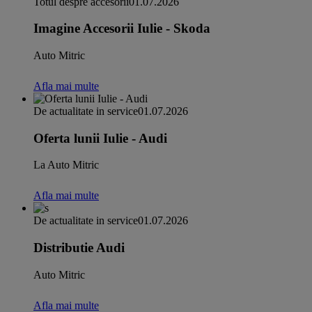
Totul despre accesorii
01.07.2026
Imagine Accesorii Iulie - Skoda
Auto Mitric
Afla mai multe
De actualitate in service
01.07.2026
Oferta lunii Iulie - Audi
La Auto Mitric
Afla mai multe
De actualitate in service
01.07.2026
Distributie Audi
Auto Mitric
Afla mai multe