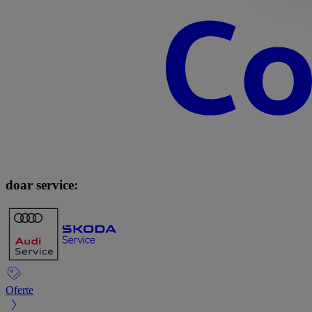
doar service:
Oferte