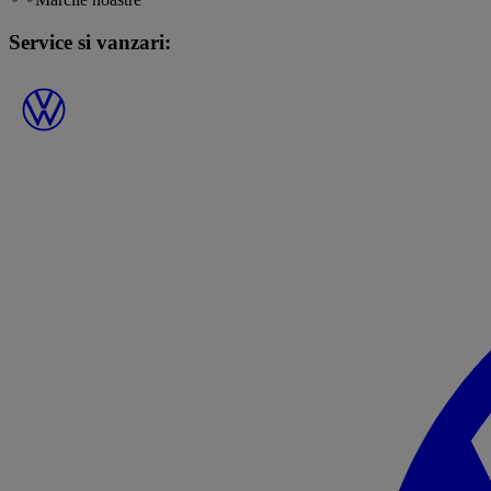
Service si vanzari: