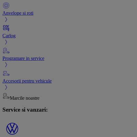
Anvelope si roti
Carlog
Programare in service
Accesorii pentru vehicule
Marcile noastre
Service si vanzari: