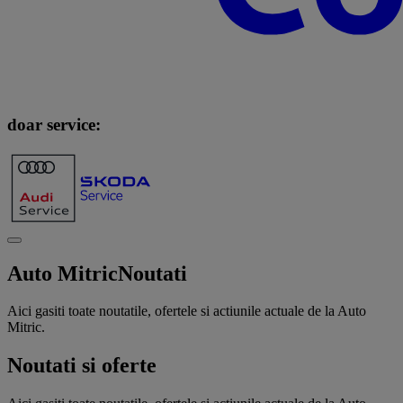
doar service:
Auto Mitric
Noutati
Aici gasiti toate noutatile, ofertele si actiunile actuale de la Auto
Mitric.
Noutati si oferte